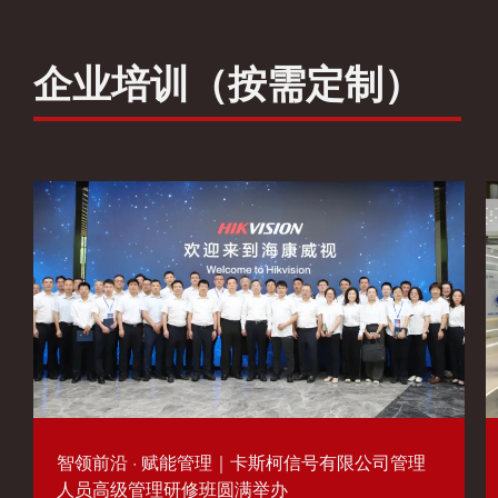
企业培训（按需定制）
智领前沿 · 赋能管理｜卡斯柯信号有限公司管理
人员高级管理研修班圆满举办