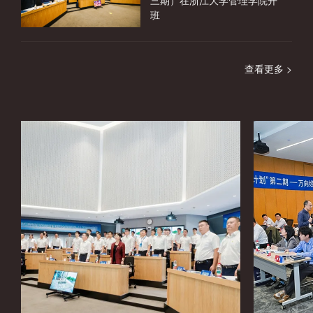
三期）在浙江大学管理学院开
班
查看更多 >