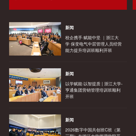
新闻
校企携手·赋能中坚 ｜浙江大
学 保变电气中层管理人员经营
能力提升培训班顺利开班
新闻
以学赋能·以智提质 | 浙江大学-
亨通集团营销管理培训班顺利
开班
新闻
2026数字中国共创班C班（第