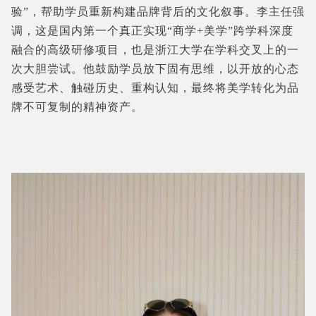
验”，帮助学员重新构建品牌背后的文化叙事。李主任强
调，这是国内第一个真正实现“商学+美学”跨学科深度
融合的高级研修项目，也是浙江大学在学科交叉上的一
次大胆尝试。他鼓励学员放下固有思维，以开放的心态
感受艺术、触碰历史、重构认知，最终将美学转化为品
牌不可复制的精神资产。