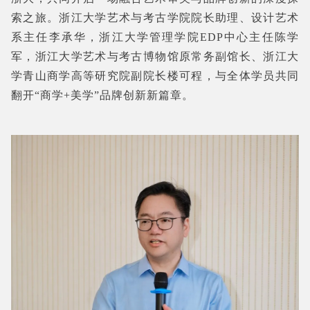
索之旅。浙江大学艺术与考古学院院长助理、设计艺术
系主任李承华，浙江大学管理学院EDP中心主任陈学
军，浙江大学艺术与考古博物馆原常务副馆长、浙江大
学青山商学高等研究院副院长楼可程，与全体学员共同
翻开“商学+美学”品牌创新新篇章。