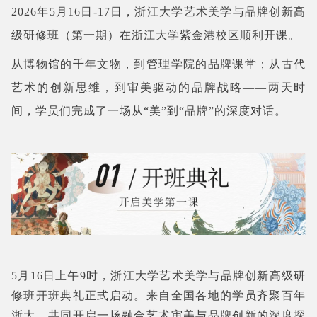
2026年5月16日-17日，浙江大学艺术美学与品牌创新高
级研修班（第一期）在浙江大学紫金港校区顺利开课。
从博物馆的千年文物，到管理学院的品牌课堂；从古代
艺术的创新思维，到审美驱动的品牌战略——两天时
间，学员们完成了一场从“美”到“品牌”的深度对话。
5月16日上午9时，浙江大学艺术美学与品牌创新高级研
修班开班典礼正式启动。来自全国各地的学员齐聚百年
浙大，共同开启一场融合艺术审美与品牌创新的深度探