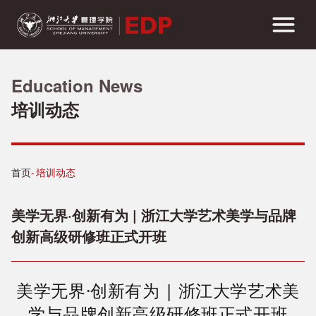
Education News
培训动态
首页
培训动态
美学无界·创新有为 | 浙江大学艺术美学与品牌
创新高级研修班正式开班
美学无界·创新有为 | 浙江大学艺术美
学与品牌创新高级研修班正式开班