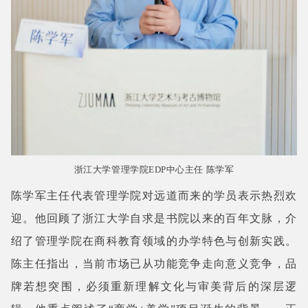
浙江大学管理学院EDP中心主任 陈学军
陈学军主任代表管理学院对远道而来的学员表示热烈欢
迎。他回顾了浙江大学自求是书院以来的百年文脉，介
绍了管理学院在商科教育领域的办学特色与创新实践。
陈主任指出，当前市场已从功能竞争走向意义竞争，品
牌若想突围，必须重新理解文化与审美背后的深层逻