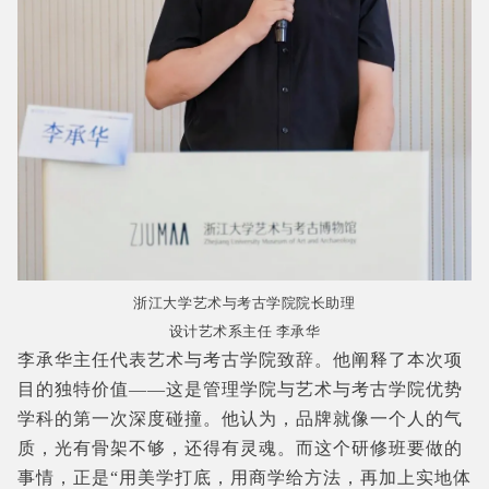
浙江大学艺术与考古学院院长助理
设计艺术系主任 李承华
李承华主任代表艺术与考古学院致辞。他阐释了本次项
目的独特价值——这是管理学院与艺术与考古学院优势
学科的第一次深度碰撞。他认为，品牌就像一个人的气
质，光有骨架不够，还得有灵魂。而这个研修班要做的
事情，正是“用美学打底，用商学给方法，再加上实地体