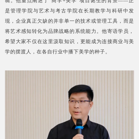
辑。他重点阐述了“商学+美学”项目诞生的背景——正
是管理学院与艺术与考古学院在长期教学与科研中发
现，企业真正欠缺的并非单一的技术或管理工具，而是
将艺术感知转化为品牌战略的系统能力。他寄语学员，
希望大家不仅在这里汲取知识，更能成为连接商业与美
学的摆渡人，在各自行业中播下美学的种子。