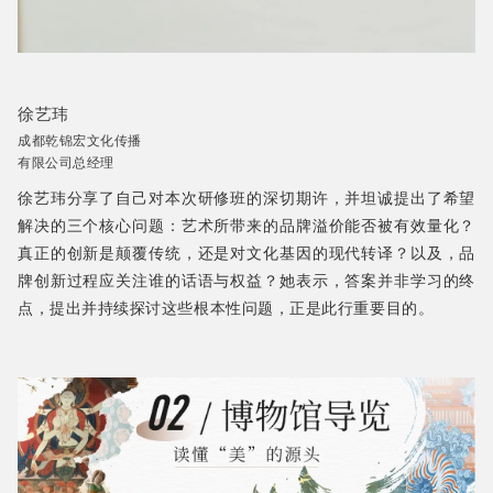
徐艺玮
成都乾锦宏文化传播
有限公司总经理
徐艺玮分享了自己对本次研修班的深切期许，并坦诚提出了希望
解决的三个核心问题：艺术所带来的品牌溢价能否被有效量化？
真正的创新是颠覆传统，还是对文化基因的现代转译？以及，品
牌创新过程应关注谁的话语与权益？她表示，答案并非学习的终
点，提出并持续探讨这些根本性问题，正是此行重要目的。