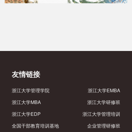
友情链接
浙江大学管理学院
浙江大学EMBA
浙江大学MBA
浙江大学研修班
浙江大学EDP
浙江大学管理培训
全国干部教育培训基地
企业管理研修班