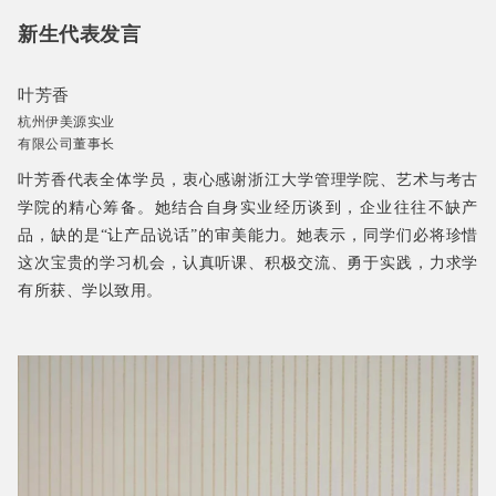
新生代表发言
叶芳香
杭州伊美源实业
有限公司董事长
叶芳香代表全体学员，衷心感谢浙江大学管理学院、艺术与考古
学院的精心筹备。她结合自身实业经历谈到，企业往往不缺产
品，缺的是“让产品说话”的审美能力。她表示，同学们必将珍惜
这次宝贵的学习机会，认真听课、积极交流、勇于实践，力求学
有所获、学以致用。