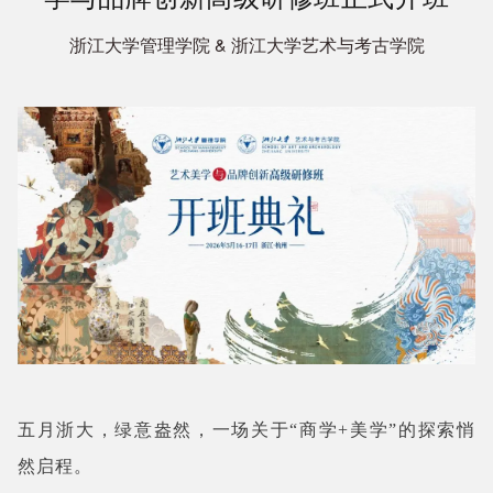
浙江大学管理学院 & 浙江大学艺术与考古学院
五月浙大，绿意盎然，一场关于“商学+美学”的探索悄
然启程。