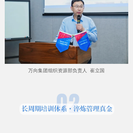
万向集团组织资源部负责人 崔立国