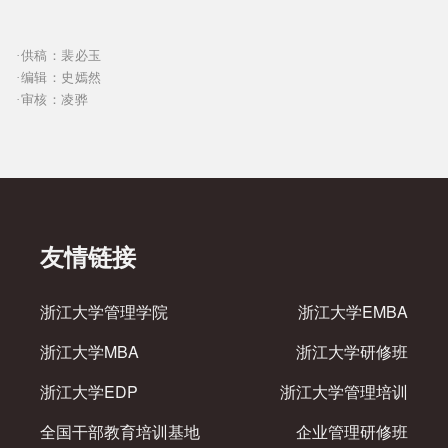
·供稿：裴必玉
·编辑：史嫣然
·审核：凌骅
友情链接
浙江大学管理学院
浙江大学EMBA
浙江大学MBA
浙江大学研修班
浙江大学EDP
浙江大学管理培训
全国干部教育培训基地
企业管理研修班