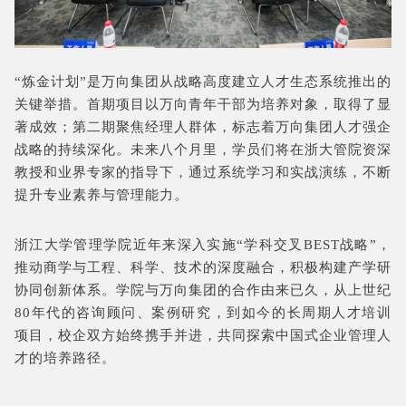
“炼金计划”是万向集团从战略高度建立人才生态系统推出的
关键举措。首期项目以万向青年干部为培养对象，取得了显
著成效；第二期聚焦经理人群体，标志着万向集团人才强企
战略的持续深化。未来八个月里，学员们将在浙大管院资深
教授和业界专家的指导下，通过系统学习和实战演练，不断
提升专业素养与管理能力。
浙江大学管理学院近年来深入实施“学科交叉BEST战略”，
推动商学与工程、科学、技术的深度融合，积极构建产学研
协同创新体系。学院与万向集团的合作由来已久，从上世纪
80年代的咨询顾问、案例研究，到如今的长周期人才培训
项目，校企双方始终携手并进，共同探索中国式企业管理人
才的培养路径。