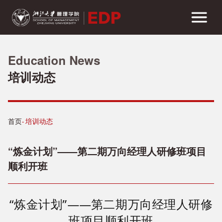
Education News
培训动态
首页
培训动态
“炼金计划”——第二期万向经理人研修班项目
顺利开班
“炼金计划”
——
第二期万向经理人研修
班项目顺利开班