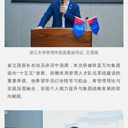
浙江大学管理学院党委副书记 王恩禹
崔立国部长在动员讲话中强调，本次研修班是万向集团
面向“十五五”发展、前瞻布局管理人才队伍系统建设的
重要举措。他希望学员们珍惜学习机会，将管理理论与
实践深度融合，实现个人能力提升与集团战略发展的双
向赋能。