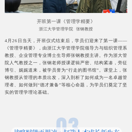
开班第一课《管理学精要》
浙江大学管理学院 张钢教授
4月26日当天，开班仪式结束后，学员们迎来了第一课——
《管理学精要》，由浙江大学管理学院领导力与组织管理系
教授、企业管理专业博士生导师张钢教授主讲。作为浙大管
院人气教授之一，张钢老师授课逻辑严密、结构紧凑，旁征
博引、娓娓道来，被学员誉为“行走的图书馆”。课堂上，张
钢教授从管理的本质出发，深入剖析了如何成为一名卓越管
理者、如何做到“德才兼备”等核心命题，为学员们奠定了坚
实的管理学理论基础。