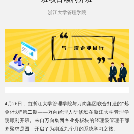
浙江大学管理学院
4月26日，由浙江大学管理学院与万向集团联合打造的“炼
金计划”第二期——万向经理人研修班在浙江大学管理学
院顺利开班。来自万向集团各业务板块的经理级管理干部
齐聚求是园，开启了为期近九个月的系统学习之旅。