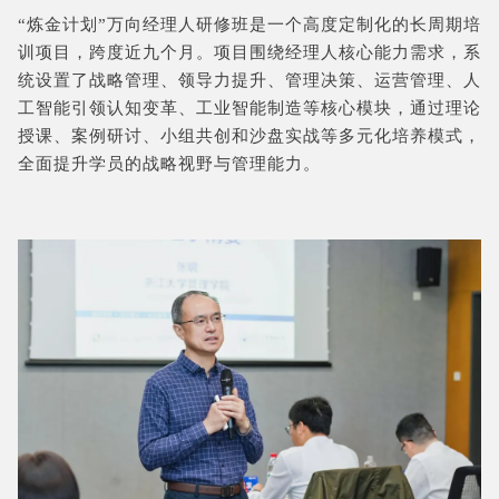
“炼金计划”万向经理人研修班是一个高度定制化的长周期培
训项目，跨度近九个月。项目围绕经理人核心能力需求，系
统设置了战略管理、领导力提升、管理决策、运营管理、人
工智能引领认知变革、工业智能制造等核心模块，通过理论
授课、案例研讨、小组共创和沙盘实战等多元化培养模式，
全面提升学员的战略视野与管理能力。