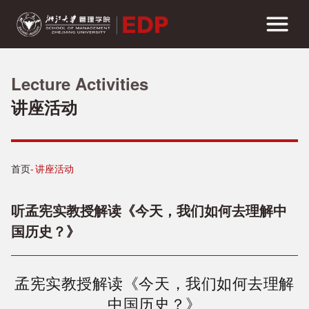
Lecture Activities
讲座活动
首页
讲座活动
听孟宪实教授解读《今天，我们如何去理解中
国历史？》
孟宪实教授解读《今天，我
们如何去理解
中国历史？》