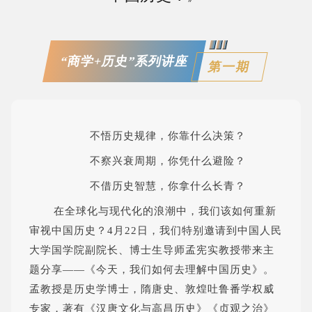
“商学+历史”系列讲座
第一期
不悟历史规律，你靠什么决策？
不察兴衰周期，你凭什么避险？
不借历史智慧，你拿什么长青？
在全球化与现代化的浪潮中，我们该如何重新
审视中国历史？
4月22日，我们特别邀请到中国人民
大学国学院副院长、博士生导师孟宪实教授带来主
题分享——《今天，我们如何去理解中国历史》。
孟教授是历史学博士，隋唐史、敦煌吐鲁番学权威
专家，著有《汉唐文化与高昌历史》《贞观之治》