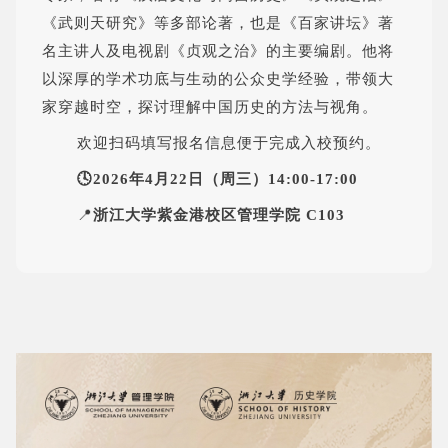
《武则天研究》等多部论著，也是《百家讲坛》著
名主讲人及电视剧《贞观之治》的主要编剧。他将
以深厚的学术功底与生动的公众史学经验，带领大
家穿越时空，探讨理解中国历史的方法与视角。
欢迎扫码填写报名信息便于完成入校预约。
🕓2026年4月22日（周三）14:00-17:00
📍
浙江大学紫金港校区管理学院 C103