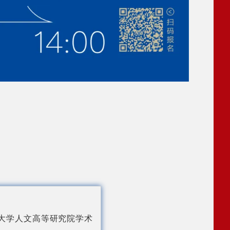
大学人文高等研究院学术