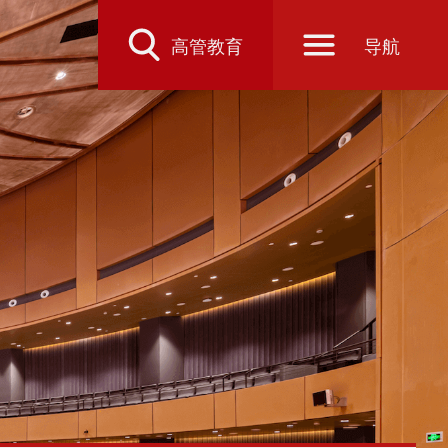
高管教育
导航