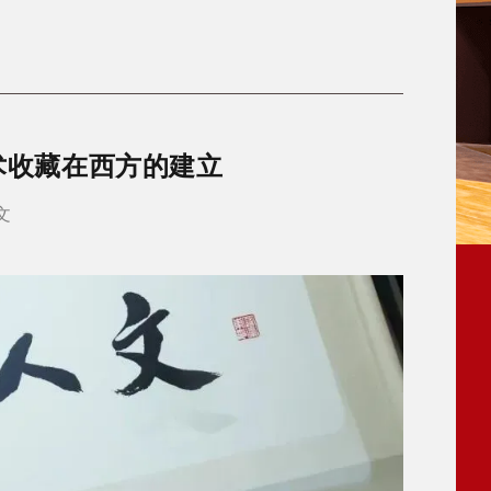
艺术收藏在西方的建立
文