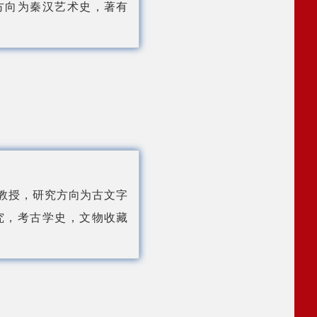
方向为秦汉艺术史，著有
教授
，研究方向为古文字
究，考古学史，文物收藏