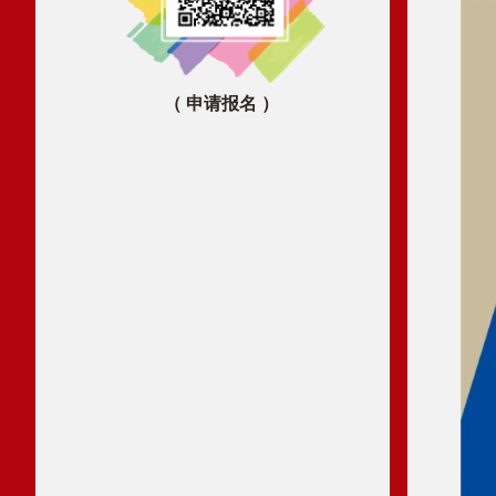
（ 申请报名 ）