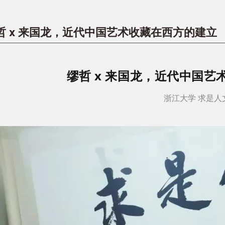
哲 x 来国龙，近代中国艺术收藏在西方的建立
缪哲 x 来国龙，近代中国
浙江大学 求是人