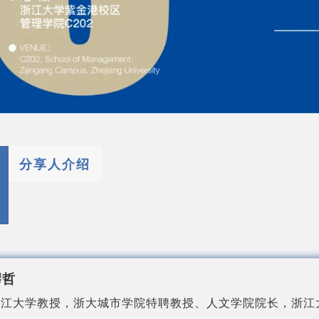
分享人介绍
缪哲
浙江大学教授，浙大城市学院特聘教授、人文学院院长，浙江