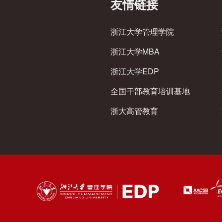
友情链接
浙江大学管理学院
浙江大学MBA
浙江大学EDP
全国干部教育培训基地
浙大高管教育