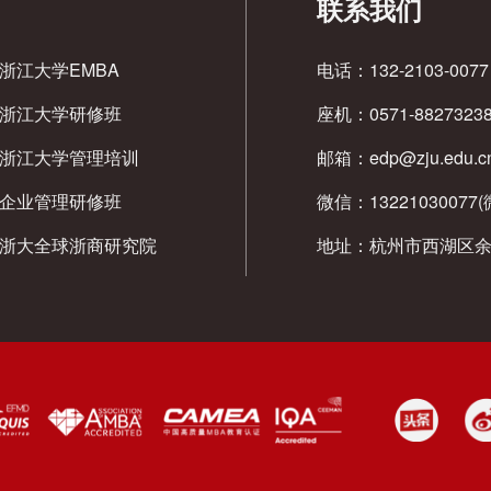
联系我们
浙江大学EMBA
电话：
132-2103-0077
浙江大学研修班
座机：
0571-8827323
浙江大学管理培训
邮箱：
edp@zju.edu.c
企业管理研修班
微信：13221030077
浙大全球浙商研究院
地址：杭州市西湖区余