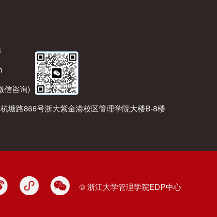
8
n
(微信咨询)
杭塘路866号浙大紫金港校区管理学院大楼B-8楼
© 浙江大学管理学院EDP中心