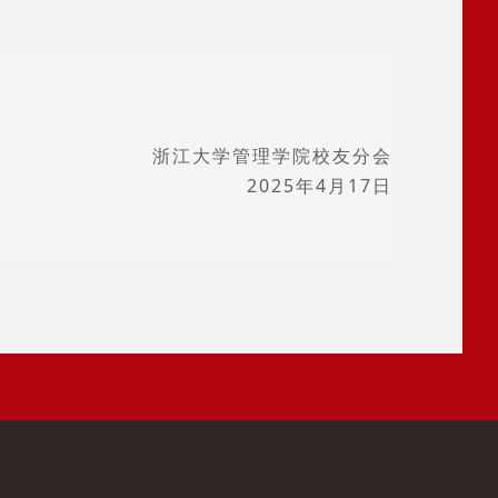
浙江大学管理学院校友分会
2025年4月17日