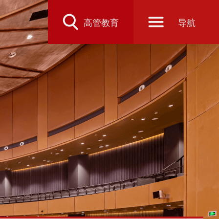
高管教育
导航