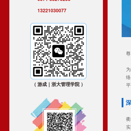
13221030077
（ 游成｜浙大管理学院 ）