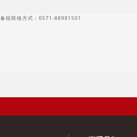
备组联络方式：0571-88981501