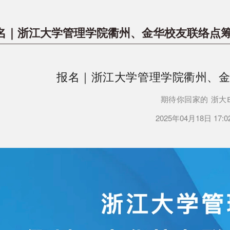
名｜浙江大学管理学院衢州、金华校友联络点
报名｜浙江大学管理学院衢州、
期待你回家的 浙大E
2025年04月18日 17: