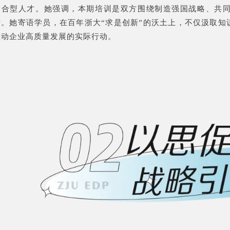
复合型人才。她强调，本期培训是双方围绕制造强国战略、共
措。她寄语学员，在百年浙大“求是创新”的沃土上，不仅汲取知
推动企业高质量发展的实际行动。