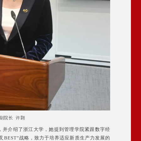
副院长 许翾
，并介绍了浙江大学，她提到管理学院紧跟数字经
叉BEST”战略，致力于培养适应新质生产力发展的