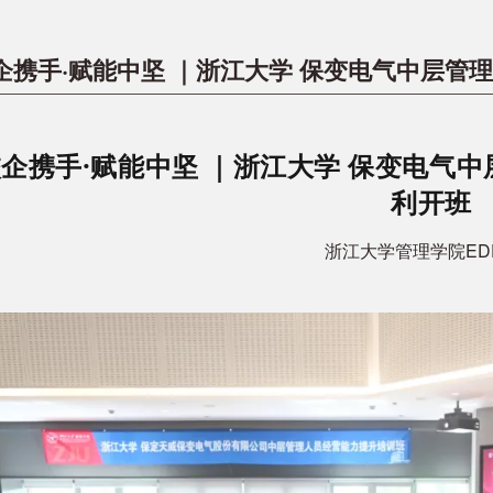
企携手·赋能中坚 ｜浙江大学 保变电气中层管
企携手·赋能中坚 ｜浙江大学 保变电气
利开班
浙江大学管理学院ED