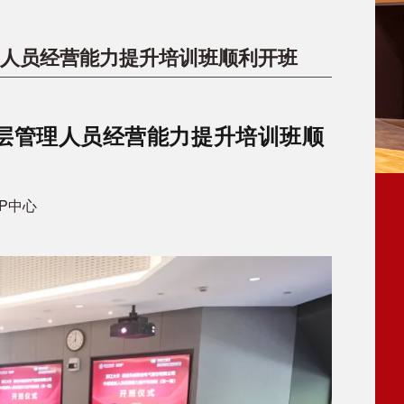
理人员经营能力提升培训班顺利开班
中层管理人员经营能力提升培训班顺
P中心