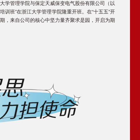
浙江大学管理学院与保定天威保变电气股份有限公司（以
培训班”在浙江大学管理学院隆重开班。在“十五五”开
期，来自公司的核心中坚力量齐聚求是园，开启为期