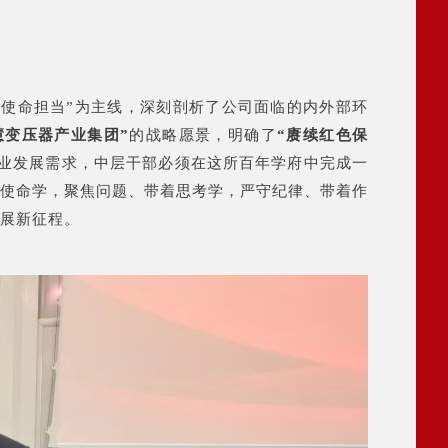
使命担当”为主线，深刻剖析了公司面临的内外部环
慧变压器产业集团”
的战略愿景，明确了
“赓续红色保
业发展需求，中层干部必须在这所百年学府中完成一
着使命学，聚焦问题、带着思考学，严守纪律、带着作
展新征程。