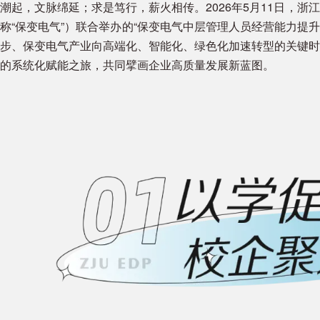
潮起，文脉绵延；求是笃行，薪火相传。2026年5月11日，
称“保变电气”）联合举办的“保变电气中层管理人员经营能力提升
步、保变电气产业向高端化、智能化、绿色化加速转型的关键时
的系统化赋能之旅，共同擘画企业高质量发展新蓝图。