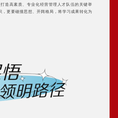
同打造高素质、专业化经营管理人才队伍的关键举
识，更要碰撞思想、开阔格局，将学习成果转化为