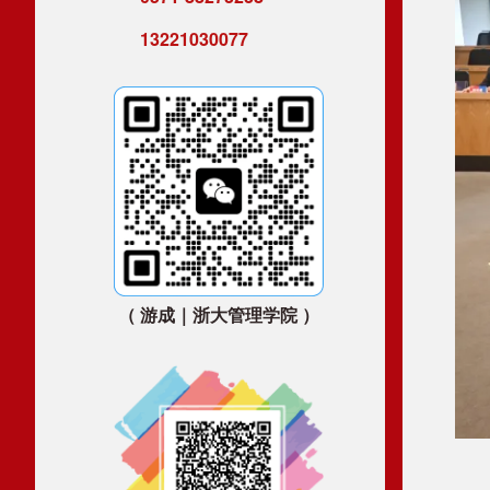
13221030077
（ 游成｜浙大管理学院 ）