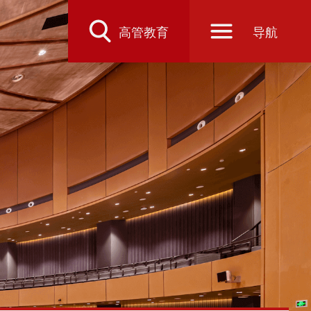
高管教育
导航