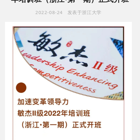
2022-08-24
发表于
浙江大学