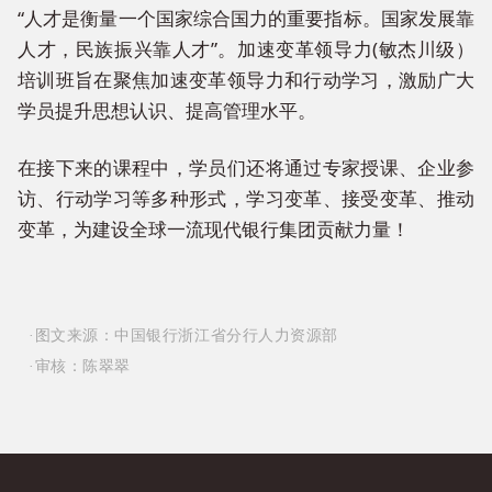
“人才是衡量一个国家综合国力的重要指标。国家发展靠
人才，民族振兴靠人才”。加速变革领导力(敏杰川级）
培训班旨在聚焦加速变革领导力和行动学习，激励广大
学员提升思想认识、提高管理水平。
在接下来的课程中，学员们还将通过专家授课、企业参
访、行动学习等多种形式，学习变革、接受变革、推动
变革，为建设全球一流现代银行集团贡献力量！
·图文来源：中国银行浙江省分行人力资源部
·审核：
陈翠翠