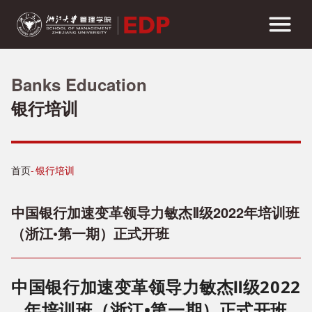
Banks Education
银行培训
首页
银行培训
中国银行加速变革领导力敏杰Ⅱ级2022年培训班
（浙江•第一期）正式开班
中国银行加速变革领导力敏杰Ⅱ级2022
年培训班（浙江•第一期）正式开班