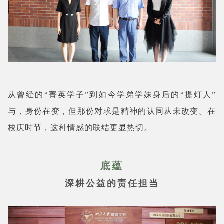
从曾经的“菁英学子”到如今学弟学妹身后的“提灯人”
与，身份在变，但那份对求是精神的认同从未改变。在
校庆时节，这种情感的联结更显热切。
底蕴
深耕公益的责任担当