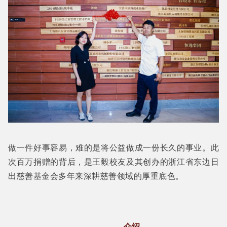
做一件好事容易，难的是将公益做成一份长久的事业。此
次百万捐赠的背后，是王毅校友及其创办的浙江省东边日
出慈善基金会多年来深耕慈善领域的厚重底色。
介绍