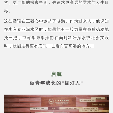
容、更广阔的探索空间，去追求更高远的学术与人生目
标。
这些话语在王毅心中激起了涟漪。作为过来人，他深知
在步入专业深水区时，如果能有一股力量在身后稳稳地
托一把，或许学弟学妹们在面对科研探索或社会实践
时，就能走得更有底气，去看向更高远的地方。
启航
做青年成长的“提灯人”