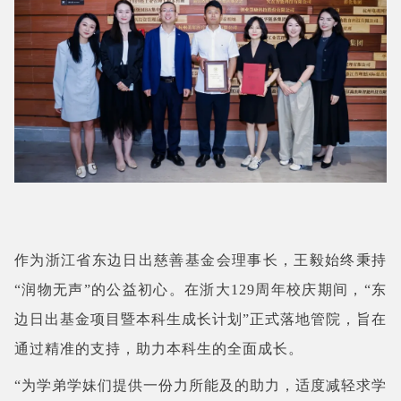
作为浙江省东边日出慈善基金会理事长，王毅始终秉持
“润物无声”的公益初心。在浙大129周年校庆期间，
“东
边日出基金项目暨本科生成长计划”
正式落地管院，旨在
通过精准的支持，助力本科生的全面成长。
“为学弟学妹们提供一份力所能及的助力，适度减轻求学