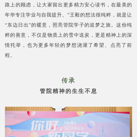
路上的顾虑，让大家留出更多精力安心读书，在最美的
年华专注学业与自我提升。”王毅的想法很纯粹，就是让
“东边日出”的暖意，照亮管院学子的追梦之旅。这份纯
粹的善意，不仅是物质上的雪中送炭，更是精神上的深
情托举，也为更多年轻的梦想浇灌了希望、点亮了前
程。
传承
管院精神的生生不息