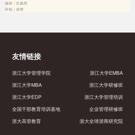
编辑 | 史嫣然
审核 | 凌骅
友情链接
浙江大学管理学院
浙江大学EMBA
浙江大学MBA
浙江大学研修班
浙江大学EDP
浙江大学管理培训
全国干部教育培训基地
企业管理研修班
浙大高管教育
浙大全球浙商研究院