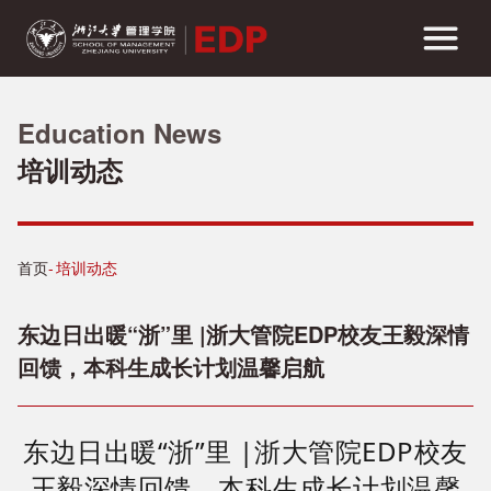
Education News
培训动态
首页
培训动态
东边日出暖“浙”里 |浙大管院EDP校友王毅深情
回馈，本科生成长计划温馨启航
东边日出暖“浙”里 |浙大管院EDP校友
王毅深情回馈，本科生成长计划温馨