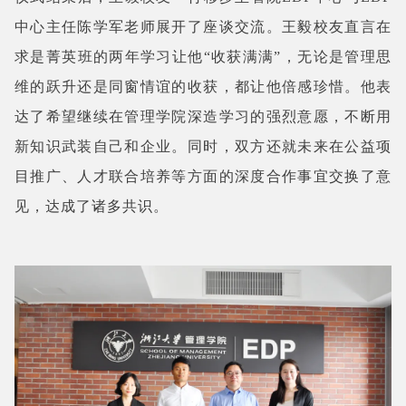
中心主任陈学军老师展开了座谈交流。王毅校友直言在
求是菁英班的两年学习让他“收获满满”，无论是管理思
维的跃升还是同窗情谊的收获，都让他倍感珍惜。他表
达了希望继续在管理学院深造学习的强烈意愿，不断用
新知识武装自己和企业。同时，双方还就未来在公益项
目推广、人才联合培养等方面的深度合作事宜交换了意
见，达成了诸多共识。