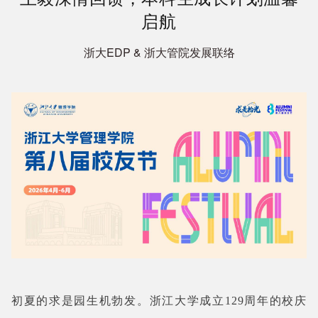
启航
浙大EDP & 浙大管院发展联络
初夏的求是园生机勃发。浙江大学成立129周年的校庆